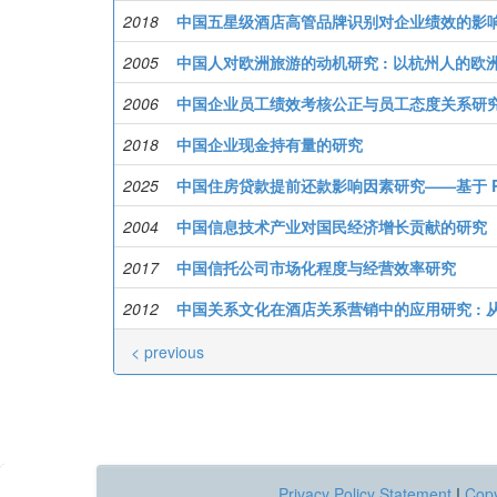
2018
中国五星级酒店高管品牌识别对企业绩效的影
2005
中国人对欧洲旅游的动机研究 : 以杭州人的欧
2006
中国企业员工绩效考核公正与员工态度关系研
2018
中国企业现金持有量的研究
2025
中国住房贷款提前还款影响因素研究——基于 R
2004
中国信息技术产业对国民经济增长贡献的研究
2017
中国信托公司市场化程度与经营效率研究
2012
中国关系文化在酒店关系营销中的应用研究 : 
< previous
Privacy Policy Statement
|
Copy